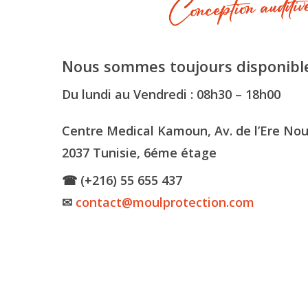
Nous sommes toujours disponible
Du lundi au Vendredi : 08h30 – 18h00
Centre Medical Kamoun, Av. de l’Ere Nou
2037 Tunisie, 6éme étage
☎ (+216) 55 655 437
✉
contact@moulprotection.com