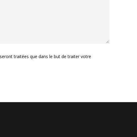
ront traitées que dans le but de traiter votre