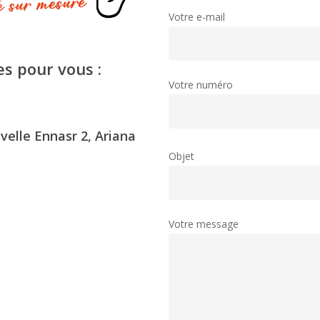
Votre e-mail
s pour vous :
Votre numéro
velle Ennasr 2, Ariana
Objet
Votre message