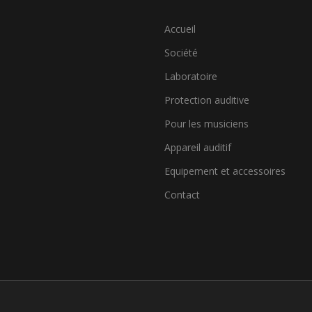
Accueil
Société
Laboratoire
Protection auditive
Pour les musiciens
Appareil auditif
Equipement et accessoires
Contact