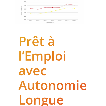
Prêt à
l’Emploi
avec
Autonomie
Longue