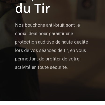
du Tir
Nos bouchons anti-bruit sont le
choix idéal pour garantir une
protection auditive de haute qualité
lors de vos séances de tir, en vous
permettant de profiter de votre
activité en toute sécurité.