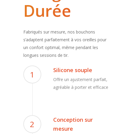
Durée
Fabriqués sur mesure, nos bouchons
s’adaptent parfaitement à vos oreilles pour
un confort optimal, même pendant les
longues sessions de tir.
Silicone souple
1
Offre un ajustement parfait,
agréable à porter et efficace
Conception sur
2
mesure