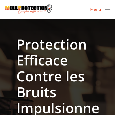
Menu
Protection
Efficace
Contre les
Bruits
Impulsionnels