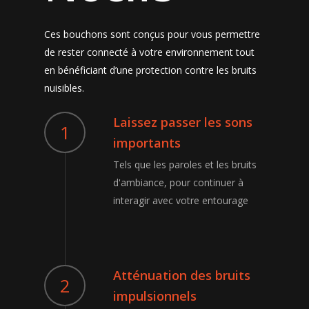
Ces bouchons sont conçus pour vous permettre
de rester connecté à votre environnement tout
en bénéficiant d’une protection contre les bruits
nuisibles.
Laissez passer les sons
1
importants
Tels que les paroles et les bruits
d'ambiance, pour continuer à
interagir avec votre entourage
Atténuation des bruits
2
impulsionnels