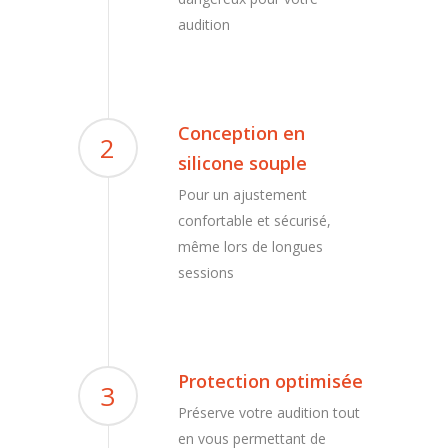
audition
Conception en
2
silicone souple
Pour un ajustement
confortable et sécurisé,
même lors de longues
sessions
Protection optimisée
3
Préserve votre audition tout
en vous permettant de