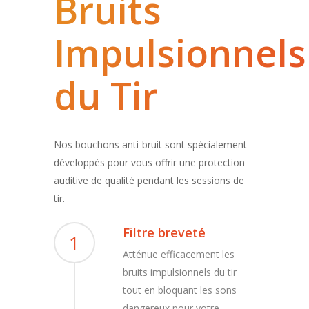
Bruits
Impulsionnels
du Tir
Nos bouchons anti-bruit sont spécialement
développés pour vous offrir une protection
auditive de qualité pendant les sessions de
tir.
Filtre breveté
1
Atténue efficacement les
bruits impulsionnels du tir
tout en bloquant les sons
dangereux pour votre