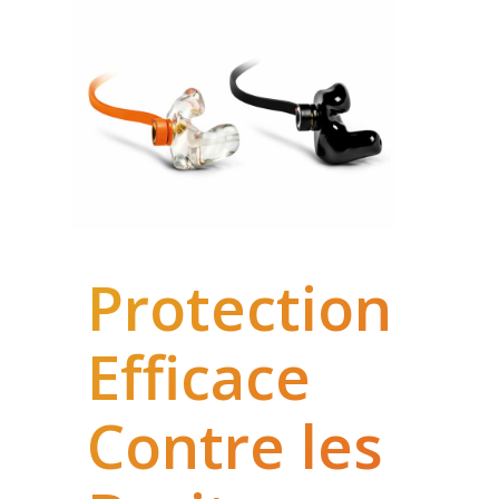
Protection
Efficace
Contre les