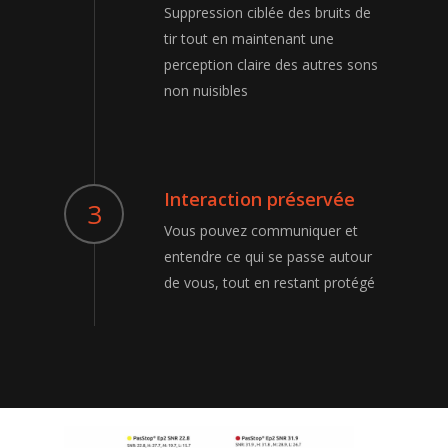
Suppression ciblée des bruits de
tir tout en maintenant une
perception claire des autres sons
non nuisibles
Interaction préservée
3
Vous pouvez communiquer et
entendre ce qui se passe autour
de vous, tout en restant protégé